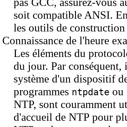
pas GCC, assurez-vous a
soit compatible ANSI. En
les outils de construction
Connaissance de l'heure exa
Les éléments du protocol
du jour. Par conséquent, i
système d'un dispositif d
programmes
ou
ntpdate
NTP, sont couramment util
d'accueil de NTP pour plu