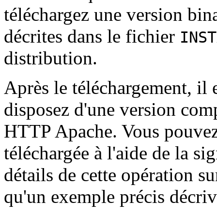
téléchargez une version bina
décrites dans le fichier
INST
distribution.
Après le téléchargement, il 
disposez d'une version comp
HTTP Apache. Vous pouvez le
téléchargée à l'aide de la s
détails de cette opération s
qu'un exemple précis décriva