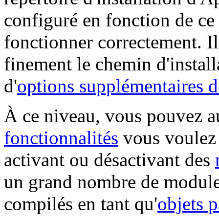
configuré en fonction de c
fonctionner correctement. Il
finement le chemin d'installa
d'
options supplémentaires d
À ce niveau, vous pouvez au
fonctionnalités
vous voulez 
activant ou désactivant des
un grand nombre de modules 
compilés en tant qu'
objets 