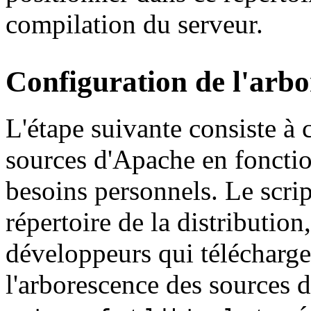
compilation du serveur.
Configuration de l'arbo
L'étape suivante consiste à 
sources d'Apache en fonctio
besoins personnels. Le scri
répertoire de la distribution
développeurs qui télécharge
l'arborescence des sources 