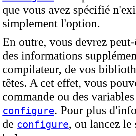
que vous avez spécifié n'exis
simplement l'option.
En outre, vous devrez peut-ê
des informations supplément
compilateur, de vos biblioth
têtes. A cet effet, vous pou
commande ou des variables 
. Pour plus d'inf
configure
de
, ou lancez le
configure