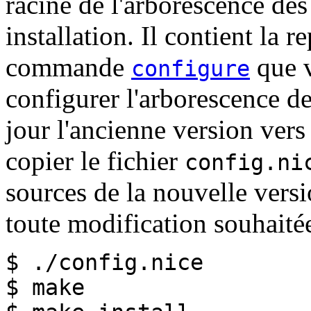
racine de l'arborescence de
installation. Il contient la 
commande
que v
configure
configurer l'arborescence de
jour l'ancienne version vers 
copier le fichier
config.ni
sources de la nouvelle versio
toute modification souhaitée
$ ./config.nice
$ make