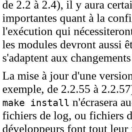
de 2.2 à 2.4), il y aura cert
importantes quant à la confi
l'exécution qui nécessitero
les modules devront aussi êt
s'adaptent aux changements
La mise à jour d'une version
exemple, de 2.2.55 à 2.2.57)
n'écrasera au
make install
fichiers de log, ou fichiers 
développeurs font tout leur 