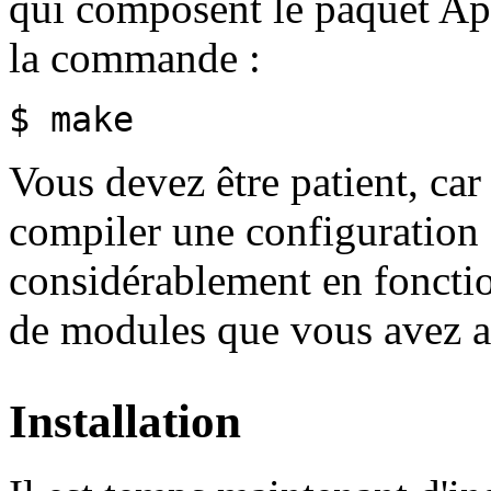
qui composent le paquet Ap
la commande :
$ make
Vous devez être patient, car
compiler une configuration d
considérablement en fonctio
de modules que vous avez a
Installation