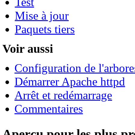
Test
Mise à jour
Paquets tiers
Voir aussi
Configuration de l'arbor
Démarrer Apache httpd
Arrêt et redémarrage
Commentaires
Aperçu pour les plus pr