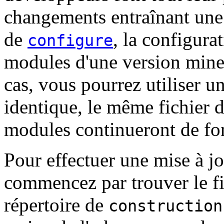
changements entraînant une 
de
, la configura
configure
modules d'une version mineu
cas, vous pourrez utiliser
identique, le même fichier d
modules continueront de fo
Pour effectuer une mise à j
commencez par trouver le f
répertoire de
construction