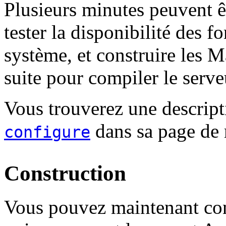
Plusieurs minutes peuvent ê
tester la disponibilité des f
système, et construire les Ma
suite pour compiler le serve
Vous trouverez une descript
dans sa page de
configure
Construction
Vous pouvez maintenant cons