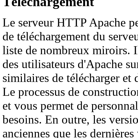
Téléchargement
Le serveur HTTP Apache peut
de téléchargement du serve
liste de nombreux miroirs. 
des utilisateurs d'Apache s
similaires de télécharger et
Le processus de construction
et vous permet de personnal
besoins. En outre, les versi
anciennes que les dernières