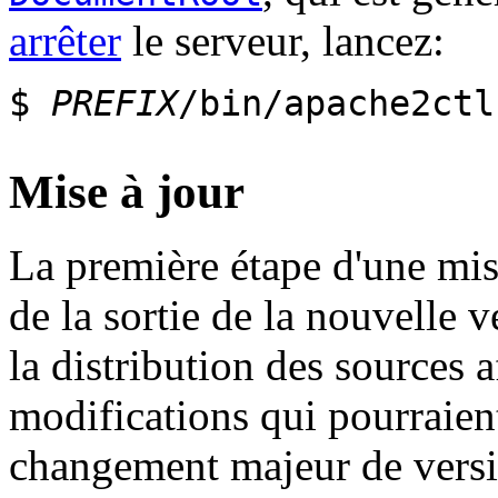
arrêter
le serveur, lancez:
$
PREFIX
/bin/apache2ctl
Mise à jour
La première étape d'une mise
de la sortie de la nouvelle v
la distribution des sources a
modifications qui pourraient
changement majeur de versi