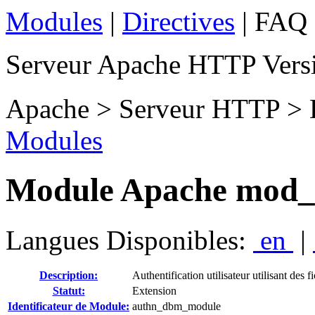
Modules
|
Directives
| FAQ 
Serveur Apache HTTP Versi
Apache > Serveur HTTP > 
Modules
Module Apache mod
Langues Disponibles:
en
|
Description:
Authentification utilisateur utilisant des
Statut:
Extension
Identificateur de Module:
authn_dbm_module