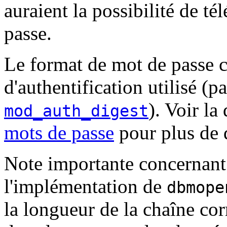
auraient la possibilité de té
passe.
Le format de mot de passe c
d'authentification utilisé (
). Voir l
mod_auth_digest
mots de passe
pour plus de d
Note importante concernant 
l'implémentation de
dbmope
la longueur de la chaîne co