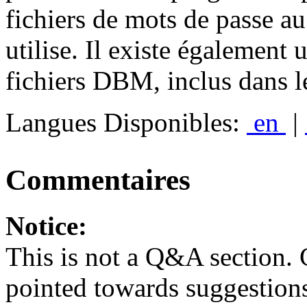
fichiers de mots de passe 
utilise. Il existe également 
fichiers DBM, inclus dans
Langues Disponibles:
en
|
Commentaires
Notice:
This is not a Q&A section.
pointed towards suggestion