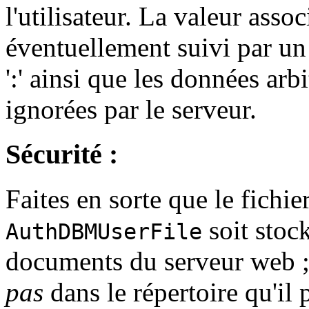
l'utilisateur. La valeur assoc
éventuellement suivi par un 
':' ainsi que les données arb
ignorées par le serveur.
Sécurité :
Faites en sorte que le fichier
soit stoc
AuthDBMUserFile
documents du serveur web ; e
pas
dans le répertoire qu'il 