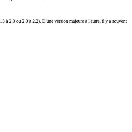
à 2.0 ou 2.0 à 2.2). D'une version majeure à l'autre, il y a souvent