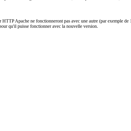
 HTTP Apache ne fonctionneront pas avec une autre (par exemple de 1.3 
our qu'il puisse fonctionner avec la nouvelle version.