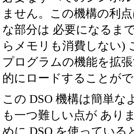
ません。この機構の利点
な部分は 必要になるまで
らメモリも消費しない)
プログラムの機能を拡張
的にロードすることがで
この DSO 機構は簡単
も一つ難しい点が ありま
めに DSO を使っている