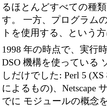
るほとんどすべての種類
す。 一方、プログラム
トを使用する、という方
1998 年の時点で、実
DSO 機構を使っている
しだけでした: Perl 5 (X
によるもの)、Netscape
でに モジュールの概念