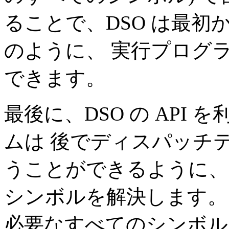
ることで、DSO は最
のように、 実行プログ
できます。
最後に、DSO の API
ムは 後でディスパッチ
うことができるように
シンボルを解決します。 
必要なすべてのシンボル