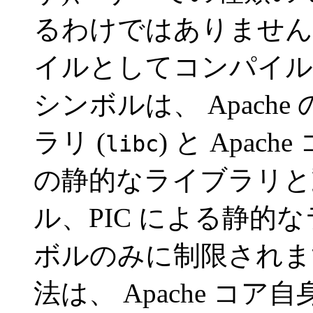
るわけではありません。
イルとしてコンパイル
シンボルは、 Apach
ラリ (
) と Apa
libc
の静的なライブラリと
ル、PIC による静的な
ボルのみに制限されま
法は、 Apache コ