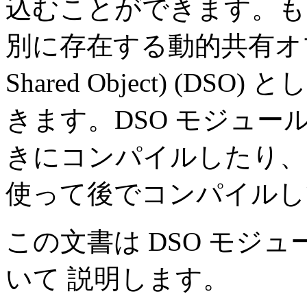
込むことができます。も
別に存在する動的共有オブジェ
Shared Object) (D
きます。DSO モジュ
きにコンパイルしたり、 Ap
使って後でコンパイルし
この文書は DSO モジ
いて 説明します。