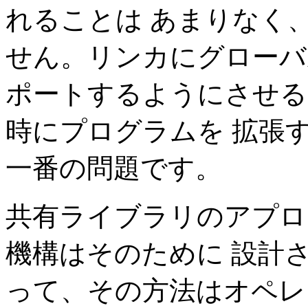
れることは あまりなく、
せん。リンカにグローバ
ポートするようにさせる
時にプログラムを 拡張す
一番の問題です。
共有ライブラリのアプロ
機構はそのために 設計
って、その方法はオペレ