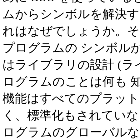
ムからシンボルを解決する
れはなぜでしょうか。そ
プログラムの シンボル
はライブラリの設計 (
ログラムのことは何も 知
機能はすべてのプラット
く、標準化もされていな
ログラムのグローバルな