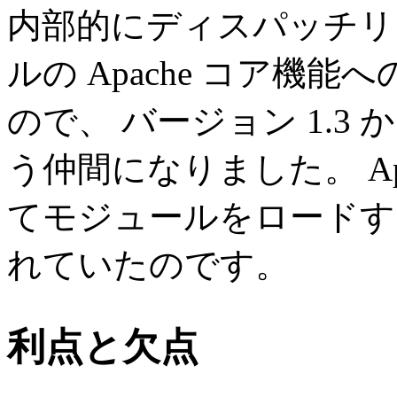
内部的にディスパッチリ
ルの Apache コア機
ので、 バージョン 1.3 か
う仲間になりました。 Apa
てモジュールをロードす
れていたのです。
利点と欠点