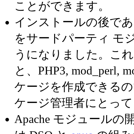
ことができます。
インストールの後であ
をサードパーティ モ
うになりました。これは、
と、PHP3, mod_perl, mo
ケージを作成できるの
ケージ管理者にとって
Apache モジュール