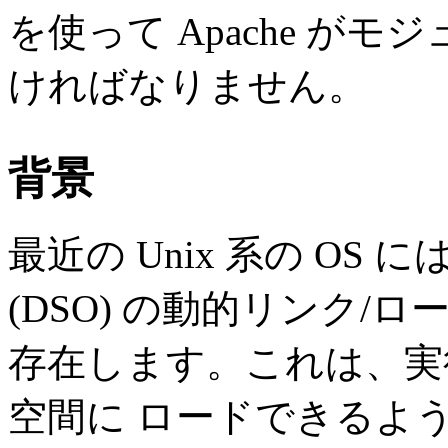
を使って Apache が
ければなりません。
背景
最近の Unix 系の OS に
(DSO) の動的リンク
存在します。これは、実
空間に ロードできるよ