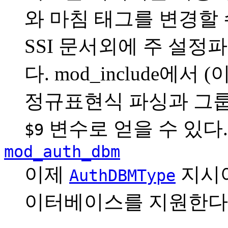
와 마침 태그를 변경할 
SSI 문서외에 주 설정
다. mod_include에서
정규표현식 파싱과 그
변수로 얻을 수 있다.
$9
mod_auth_dbm
이제
지시어
AuthDBMType
이터베이스를 지원한다