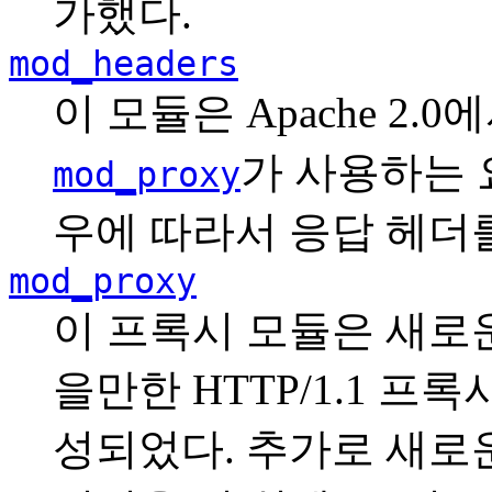
가했다.
mod_headers
이 모듈은 Apache 2.
가 사용하는 
mod_proxy
우에 따라서 응답 헤더를
mod_proxy
이 프록시 모듈은 새로
을만한 HTTP/1.1 
성되었다. 추가로 새로