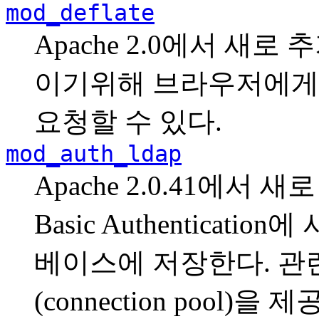
mod_deflate
Apache 2.0에서 새
이기위해 브라우저에게
요청할 수 있다.
mod_auth_ldap
Apache 2.0.41에서 
Basic Authenticat
베이스에 저장한다. 
(connection pool)