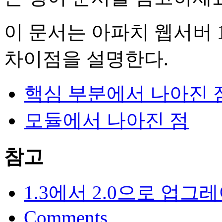
이 문서는 아파치 웹서버 1
차이점을 설명한다.
핵심 부분에서 나아진 
모듈에서 나아진 점
참고
1.3에서 2.0으로 업그
Comments