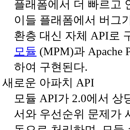
플래폼에서 더 빠르고 
이들 플래폼에서 버그가 
환층 대신 자체 API로
모듈
(MPM)과 Apache P
하여 구현된다.
새로운 아파치 API
모듈 API가 2.0에서 상
서와 우선순위 문제가 사
동으로 처리하며, 모듈 