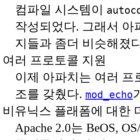
컴파일 시스템이
autoc
작성되었다. 그래서 아
지들과 좀더 비슷해졌다
여러 프로토콜 지원
이제 아파치는 여러 프
조를 갖췄다.
mod_echo
비유닉스 플래폼에 대한 
Apache 2.0는 BeOS