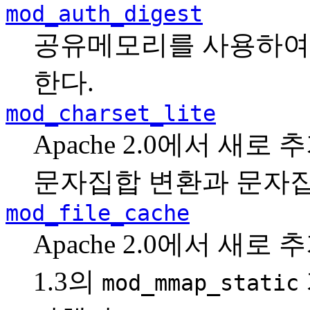
mod_auth_digest
공유메모리를 사용하여
한다.
mod_charset_lite
Apache 2.0에서 새
문자집합 변환과 문자집
mod_file_cache
Apache 2.0에서 새로 
1.3의
mod_mmap_static