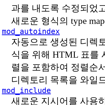
과를 내도록 수정되었고
새로운 형식의 type m
mod_autoindex
자동으로 생성된 디렉토
식을 위해 HTML 표를 
렬을 포함하여 정렬순서
디렉토리 목록을 와일드
mod_include
새로운 지시어를 사용하여