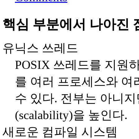
핵심 부분에서 나아진 
유닉스 쓰레드
POSIX 쓰레드를 지
를 여러 프로세스와 여
수 있다. 전부는 아니
(scalability)을 높인다.
새로운 컴파일 시스템