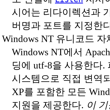
시어는 리다이렉션과 
버명과 포트를 지정한다
Windows NT 유니코드 
Windows NT에서 Apa
딩에 utf-8을 사용한
시스템으로 직접 변역되어, 
XP를 포함한 모든 Win
지원을 제공한다.
이 기능