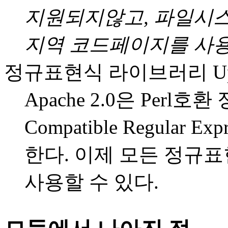
지원되지않고, 파일시스
지역 코드페이지를 사용
정규표현식 라이브러리 Upd
Apache 2.0은 Perl
Compatible Regular Ex
한다. 이제 모든 정규표현
사용할 수 있다.