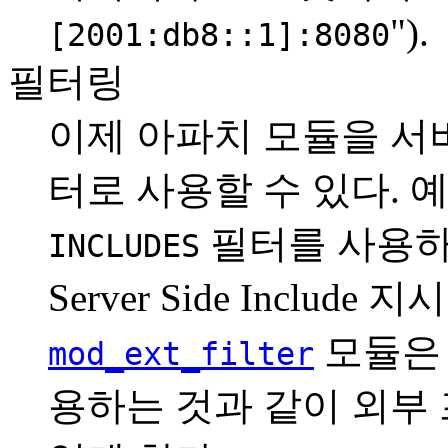
").
[2001:db8::1]:8080
필터링
이제 아파치 모듈을 서
터로 사용할 수 있다. 
필터를 사용하
INCLUDES
Server Side Includ
모듈은 
mod_ext_filter
용하는 것과 같이 외부