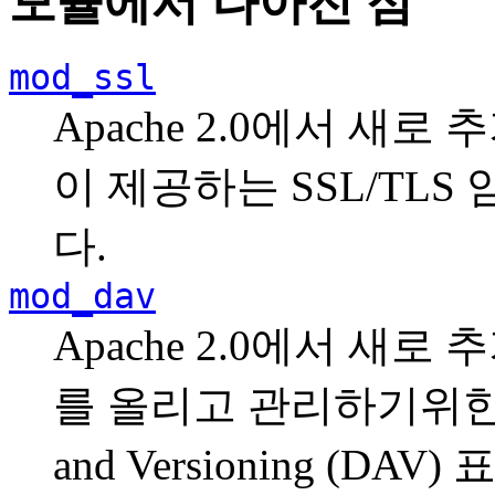
모듈에서 나아진 점
mod_ssl
Apache 2.0에서 새로 
이 제공하는 SSL/TL
다.
mod_dav
Apache 2.0에서 새
를 올리고 관리하기위한 HTTP
and Versioning (DA