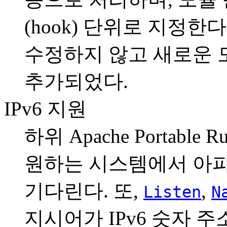
(hook) 단위로 지정한
수정하지 않고 새로운 
추가되었다.
IPv6 지원
하위 Apache Portable
원하는 시스템에서 아파
기다린다. 또,
,
Listen
N
지시어가 IPv6 숫자 주소