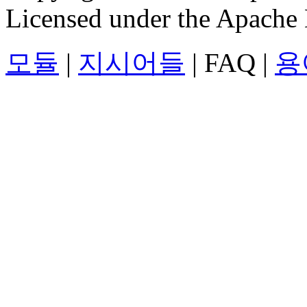
Licensed under the Apache 
모듈
|
지시어들
| FAQ |
용