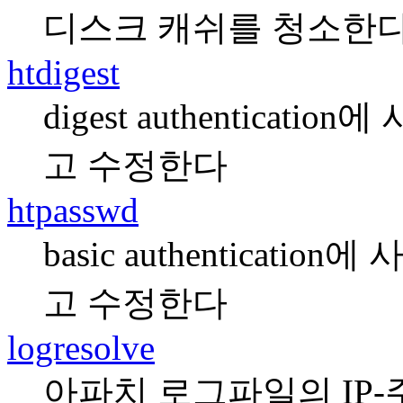
디스크 캐쉬를 청소한
htdigest
digest authentica
고 수정한다
htpasswd
basic authentica
고 수정한다
logresolve
아파치 로그파일의 IP