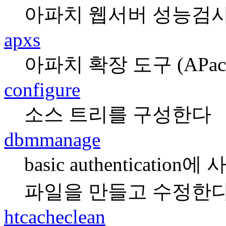
아파치 웹서버 성능검사
apxs
아파치 확장 도구 (APache 
configure
소스 트리를 구성한다
dbmmanage
basic authenticat
파일을 만들고 수정한
htcacheclean