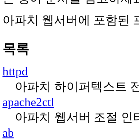
아파치 웹서버에 포함된 
목록
httpd
아파치 하이퍼텍스트 
apache2ctl
아파치 웹서버 조절 
ab