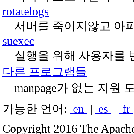
rotatelogs
서버를 죽이지않고 아
suexec
실행을 위해 사용자를 변경한다
다른 프로그램들
manpage가 없는 지원 
가능한 언어:
en
|
es
|
fr
Copyright 2016 The Apache