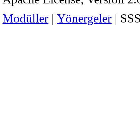
Modüller
|
Yönergeler
| SSS